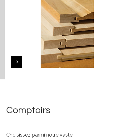
Comptoirs
Choisissez parmi notre vaste