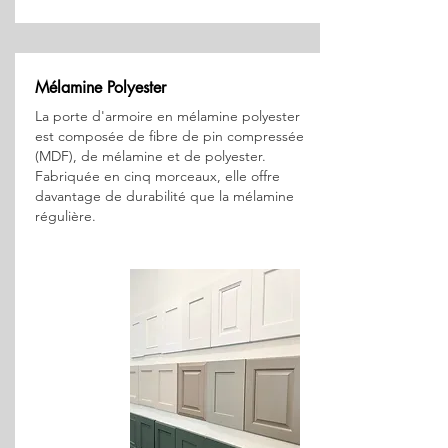
Mélamine Polyester
La porte d'armoire en mélamine polyester
est composée de fibre de pin compressée
(MDF), de mélamine et de polyester.
Fabriquée en cinq morceaux, elle offre
davantage de durabilité que la mélamine
régulière.