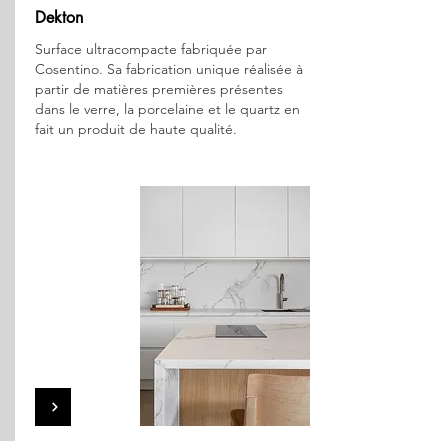
Dekton
Surface ultracompacte fabriquée par
Cosentino. Sa fabrication unique réalisée à
partir de matières premières présentes
dans le verre, la porcelaine et le quartz en
fait un produit de haute qualité.