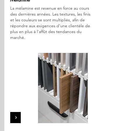
La mélamine est revenue en force au cours
des dernières années. Les textures, les finis
et les couleurs se sont multipliés, afin de
répondre aux exigences d'une clientèle de
plus en plus à l'affût des tendances du
marché.