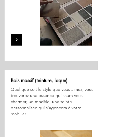
Bois massif (teinture, laque)
Quel que soit le style que vous aimez, vous
trouverez une essence qui saura vous
charmer, un modèle, une teinte
personnalisée qui s'agencera à votre
mobilier.