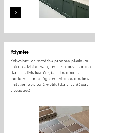
Polymère
Polyvalent, ce matériau propose plusieurs
finitions. Maintenant, on le retrouve surtout
dans les finis lustrés (dans les décors
modernes), mais également dans des finis
imitation bois ou à motifs (dans les décors
classiques).