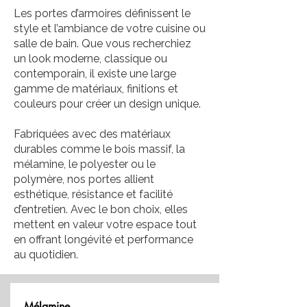
Les portes d’armoires définissent le
style et l’ambiance de votre cuisine ou
salle de bain. Que vous recherchiez
un look moderne, classique ou
contemporain, il existe une large
gamme de matériaux, finitions et
couleurs pour créer un design unique.
Fabriquées avec des matériaux
durables comme le bois massif, la
mélamine, le polyester ou le
polymère, nos portes allient
esthétique, résistance et facilité
d’entretien. Avec le bon choix, elles
mettent en valeur votre espace tout
en offrant longévité et performance
au quotidien.
Mélamine