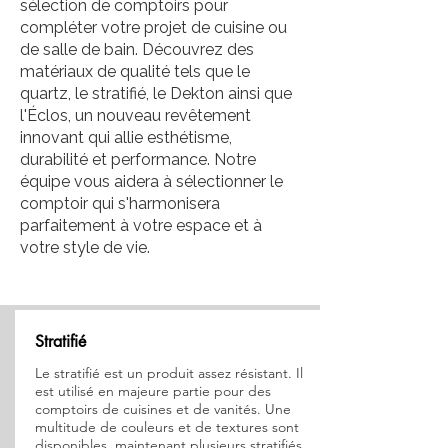
sélection de comptoirs pour
compléter votre projet de cuisine ou
de salle de bain. Découvrez des
matériaux de qualité tels que le
quartz, le stratifié, le Dekton ainsi que
l'Éclos, un nouveau revêtement
innovant qui allie esthétisme,
durabilité et performance. Notre
équipe vous aidera à sélectionner le
comptoir qui s'harmonisera
parfaitement à votre espace et à
votre style de vie.
Stratifié
Le stratifié est un produit assez résistant. Il
est utilisé en majeure partie pour des
comptoirs de cuisines et de vanités. Une
multitude de couleurs et de textures sont
disponibles, maintenant plusieurs stratifiés