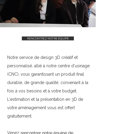
RENCONTREZ NOTRE ÉQUIPE
Notre service de design 3D créatif et
personnalisé, allié à notre centre d'usinage
(CNC), vous garantissant un produit final
durable, de grande qualité, convenant à la
fois à vos besoins et à votre budget.
L'estimation et la présentation en 3D de
votre aménagement vous est offert
gratuitement.
Venez
rencontrer notre équipe de