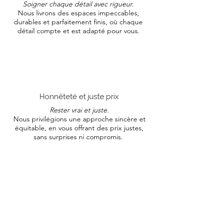
Soigner chaque détail avec rigueur.
Nous livrons des espaces impeccables,
durables et parfaitement finis, où chaque
détail compte et est adapté pour vous.
Honnêteté et juste prix
Rester vrai et juste.
Nous privilégions une approche sincère et
équitable, en vous offrant des prix justes,
sans surprises ni compromis.