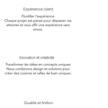
Expérience client
Fluidifier l'expérience.
Chaque projet est pensé pour dépasser vos
attentes et vous offir une expérience sans
stress.
Innovation et créativité
Transformer les idées en concepts uniques.
Nous combinons design et solutions pour
créer des cuisines et salles de bain uniques.
Qualité et finition