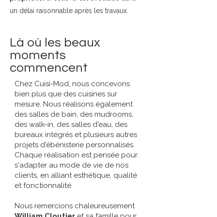
un délai raisonnable après les travaux.
Là où les beaux
moments
commencent
Chez Cuisi-Mod, nous concevons
bien plus que des cuisines sur
mesure. Nous réalisons également
des salles de bain, des mudrooms,
des walk-in, des salles d'eau, des
bureaux intégrés et plusieurs autres
projets d'ébénisterie personnalisés.
Chaque réalisation est pensée pour
s'adapter au mode de vie de nos
clients, en alliant esthétique, qualité
et fonctionnalité.
Nous remercions chaleureusement
William Cloutier
et sa famille pour