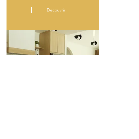
Découvrir
Notre équipe