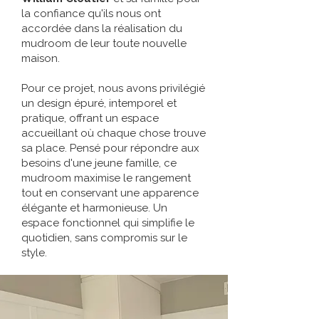
la confiance qu'ils nous ont
accordée dans la réalisation du
mudroom de leur toute nouvelle
maison.
Pour ce projet, nous avons privilégié
un design épuré, intemporel et
pratique, offrant un espace
accueillant où chaque chose trouve
sa place. Pensé pour répondre aux
besoins d'une jeune famille, ce
mudroom maximise le rangement
tout en conservant une apparence
élégante et harmonieuse. Un
espace fonctionnel qui simplifie le
quotidien, sans compromis sur le
style.