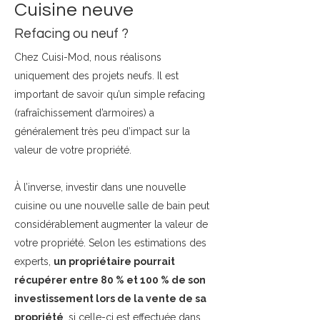
Cuisine neuve
Refacing ou neuf ?
​​Chez Cuisi-Mod, nous réalisons
uniquement des projets neufs. Il est
important de savoir qu’un simple refacing
(rafraîchissement d’armoires) a
généralement très peu d’impact sur la
valeur de votre propriété.
À l’inverse, investir dans une nouvelle
cuisine ou une nouvelle salle de bain peut
considérablement augmenter la valeur de
votre propriété. Selon les estimations des
experts,
un propriétaire pourrait
récupérer entre 80 % et 100 % de son
investissement lors de la vente de sa
propriété
, si celle-ci est effectuée dans