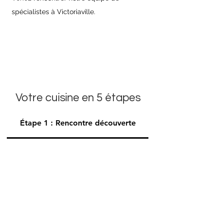
spécialistes à Victoriaville.
Votre cuisine en 5 étapes
Étape 1 : Rencontre découverte