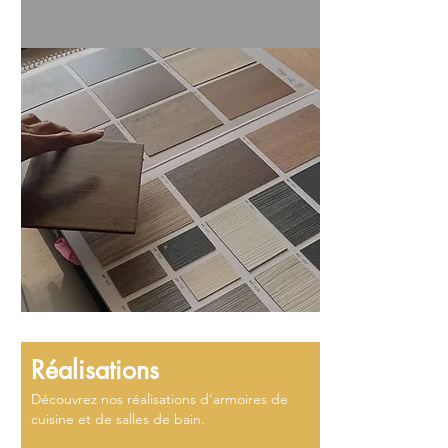
Réalisations
Découvrez nos réalisations d'armoires de
cuisine et de salles de bain.