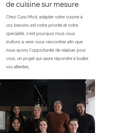
de cuisine sur mesure
​​Chez Cuisi-Mod, adapter votre cuisine à
vos besoins est notre priorité et notre
spécialité, c'est pourquoi nous vous
invitons à venir nous rencontrer afin que
nous ayons l'opportunité de réaliser pour
vous, un projet qui saura répondre à toutes
vos attentes.