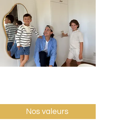
Nos valeurs